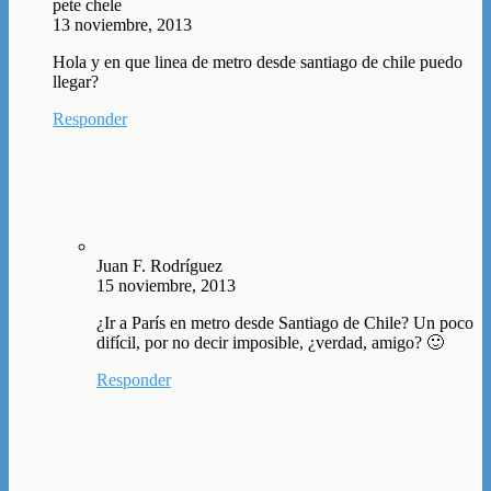
pete chele
13 noviembre, 2013
Hola y en que linea de metro desde santiago de chile puedo
llegar?
Responder
Juan F. Rodríguez
15 noviembre, 2013
¿Ir a París en metro desde Santiago de Chile? Un poco
difícil, por no decir imposible, ¿verdad, amigo? 🙂
Responder