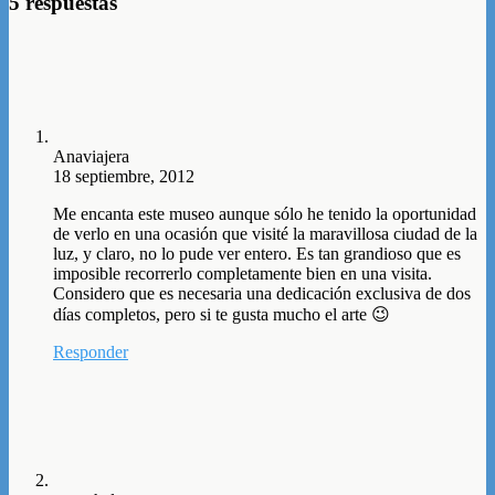
5 respuestas
Anaviajera
18 septiembre, 2012
Me encanta este museo aunque sólo he tenido la oportunidad
de verlo en una ocasión que visité la maravillosa ciudad de la
luz, y claro, no lo pude ver entero. Es tan grandioso que es
imposible recorrerlo completamente bien en una visita.
Considero que es necesaria una dedicación exclusiva de dos
días completos, pero si te gusta mucho el arte 😉
Responder