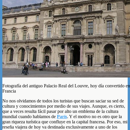
Fotografía del antiguo Palacio Real del Louvre, hoy día convertido e
Francia
No nos olvidamos de todos los turistas que buscan saciar su sed de
cultura y conocimientos por medio de sus viajes. Aunque, es cierto,
que a veces resulta fácil pasar por alto un emblema de la cultura
mundial cuando hablamos de
París
. Y el motivo no es otro que la
gran riqueza turística que confluye en la capital francesa. Por eso, mi
reseña viajera de hoy va destinada exclusivamente a uno de los