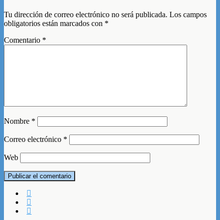
Tu dirección de correo electrónico no será publicada.
Los campos
obligatorios están marcados con
*
Comentario
*
Nombre
*
Correo electrónico
*
Web