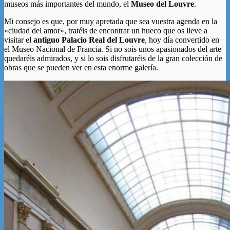
museos más importantes del mundo, el
Museo del Louvre
.
Mi consejo es que, por muy apretada que sea vuestra agenda en la
«ciudad del amor», tratéis de encontrar un hueco que os lleve a
visitar el
antiguo Palacio Real del Louvre
, hoy día convertido en
el Museo Nacional de Francia. Si no sois unos apasionados del arte
quedaréis admirados, y si lo sois disfrutaréis de la gran colección de
obras que se pueden ver en esta enorme galería.