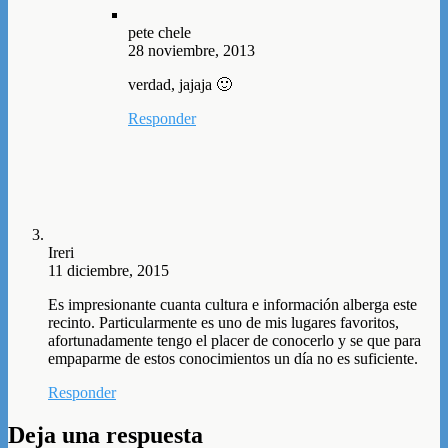
pete chele
28 noviembre, 2013
verdad, jajaja 🙂
Responder
Ireri
11 diciembre, 2015
Es impresionante cuanta cultura e información alberga este
recinto. Particularmente es uno de mis lugares favoritos,
afortunadamente tengo el placer de conocerlo y se que para
empaparme de estos conocimientos un día no es suficiente.
Responder
Deja una respuesta