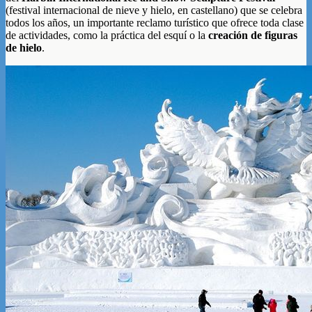
(festival internacional de nieve y hielo, en castellano) que se celebra
todos los años, un importante reclamo turístico que ofrece toda clase
de actividades, como la práctica del esquí o la
creación de figuras
de hielo
.