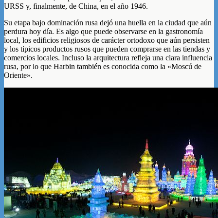
URSS y, finalmente, de China, en el año 1946.
Su etapa bajo dominación rusa dejó una huella en la ciudad que aún
perdura hoy día. Es algo que puede observarse en la gastronomía
local, los edificios religiosos de carácter ortodoxo que aún persisten
y los típicos productos rusos que pueden comprarse en las tiendas y
comercios locales. Incluso la arquitectura refleja una clara influencia
rusa, por lo que Harbin también es conocida como la «Moscú de
Oriente».