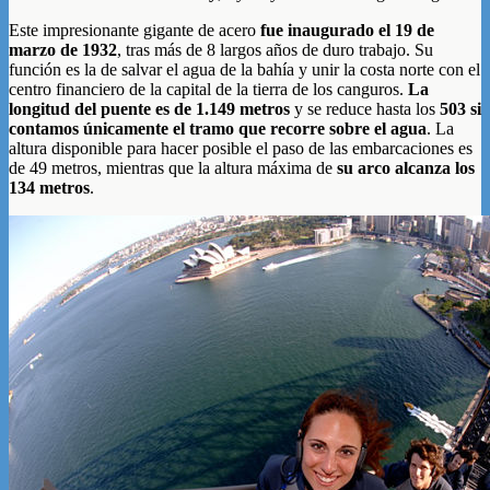
Este impresionante gigante de acero
fue inaugurado el 19 de
marzo de 1932
, tras más de 8 largos años de duro trabajo. Su
función es la de salvar el agua de la bahía y unir la costa norte con el
centro financiero de la capital de la tierra de los canguros.
La
longitud del puente es de 1.149 metros
y se reduce hasta los
503 si
contamos únicamente el tramo que recorre sobre el agua
. La
altura disponible para hacer posible el paso de las embarcaciones es
de 49 metros, mientras que la altura máxima de
su arco alcanza los
134 metros
.