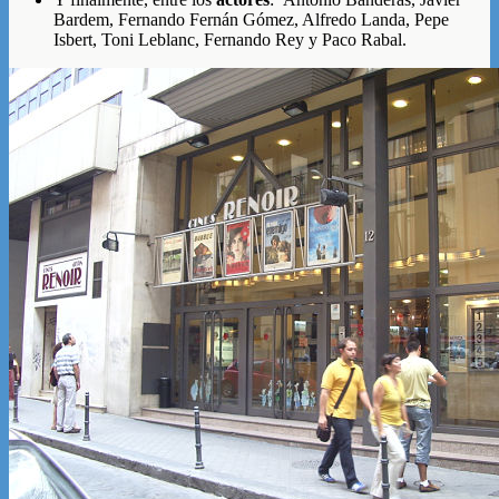
Bardem, Fernando Fernán Gómez, Alfredo Landa, Pepe
Isbert, Toni Leblanc, Fernando Rey y Paco Rabal.