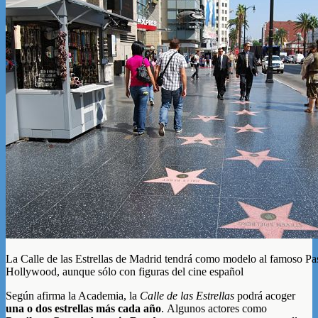
La Calle de las Estrellas de Madrid tendrá como modelo al famoso Pa
Hollywood, aunque sólo con figuras del cine español
Según afirma la Academia, la
Calle de las Estrellas
podrá acoger
una o dos estrellas más cada año
. Algunos actores como