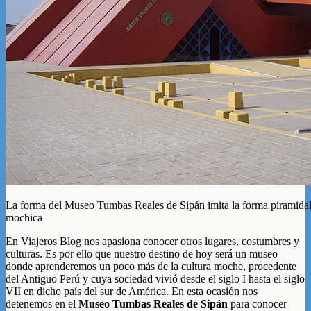
La forma del Museo Tumbas Reales de Sipán imita la forma piramidal
mochica
En Viajeros Blog nos apasiona conocer otros lugares, costumbres y
culturas. Es por ello que nuestro destino de hoy será un museo
donde aprenderemos un poco más de la cultura moche, procedente
del Antiguo Perú y cuya sociedad vivió desde el siglo I hasta el siglo
VII en dicho país del sur de América. En esta ocasión nos
detenemos en el
Museo Tumbas Reales de Sipán
para conocer