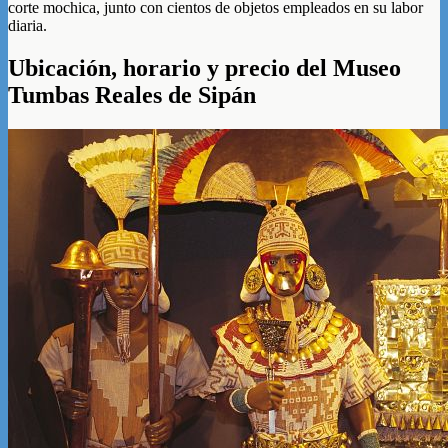
corte mochica, junto con cientos de objetos empleados en su labor
diaria.
Ubicación, horario y precio del Museo
Tumbas Reales de Sipán