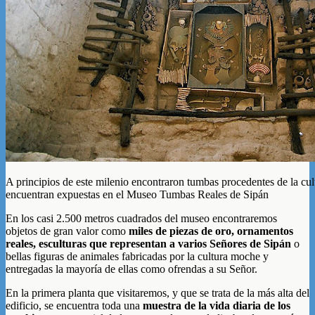
A principios de este milenio encontraron tumbas procedentes de la cu
encuentran expuestas en el Museo Tumbas Reales de Sipán
En los casi 2.500 metros cuadrados del museo encontraremos
objetos de gran valor como
miles de piezas de oro, ornamentos
reales, esculturas que representan a varios Señores de Sipán
o
bellas figuras de animales fabricadas por la cultura moche y
entregadas la mayoría de ellas como ofrendas a su Señor.
En la primera planta que visitaremos, y que se trata de la más alta del
edificio, se encuentra toda una
muestra de la vida diaria de los