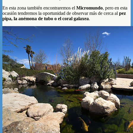
En esta zona también encontraremos el
Micromundo
, pero en esta
ocasión tendremos la oportunidad de observar más de cerca al
pez
pipa, la anémona de tubo o el coral galaxea
.