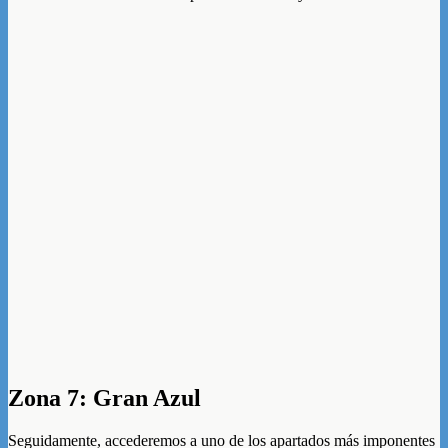
Zona 7: Gran Azul
Seguidamente, accederemos a uno de los apartados más imponentes