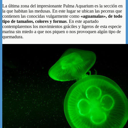
La última zona del impresionante Palma Aquarium es la sección en
la que habitan las medusas. En este lugar se ubican las peceras que
contienen las conocidas vulgarmente como
«aguamalas», de todo
tipo de tamaños, colores y formas
. En este apartado
contemplaremos los movimientos gráciles y ligeros de esta especie
marina sin miedo a que nos piquen o nos provoquen algún tipo de
quemadura.