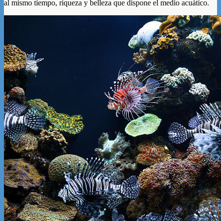
al mismo tiempo, riqueza y belleza que dispone el medio acuático.