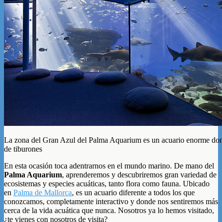
La zona del Gran Azul del Palma Aquarium es un acuario enorme dond
de tiburones
En esta ocasión toca adentrarnos en el mundo marino. De mano del
Palma Aquarium
, aprenderemos y descubriremos gran variedad de
ecosistemas y especies acuáticas, tanto flora como fauna. Ubicado
en
Palma de Mallorca
, es un acuario diferente a todos los que
conozcamos, completamente interactivo y donde nos sentiremos más
cerca de la vida acuática que nunca. Nosotros ya lo hemos visitado,
¿te vienes con nosotros de visita?