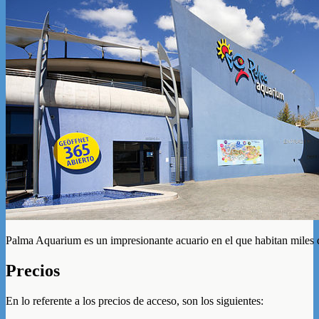
Palma Aquarium es un impresionante acuario en el que habitan miles 
Precios
En lo referente a los precios de acceso, son los siguientes: