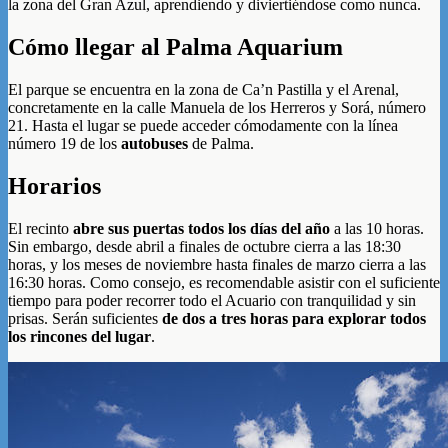
la zona del Gran Azul, aprendiendo y diviertiéndose como nunca.
Cómo llegar al Palma Aquarium
El parque se encuentra en la zona de Ca’n Pastilla y el Arenal,
concretamente en la calle Manuela de los Herreros y Sorá, número
21. Hasta el lugar se puede acceder cómodamente con la línea
número 19 de los
autobuses
de Palma.
Horarios
El recinto
abre sus puertas todos los días del año
a las 10 horas.
Sin embargo, desde abril a finales de octubre cierra a las 18:30
horas, y los meses de noviembre hasta finales de marzo cierra a las
16:30 horas. Como consejo, es recomendable asistir con el suficiente
tiempo para poder recorrer todo el Acuario con tranquilidad y sin
prisas. Serán suficientes
de dos a tres horas para explorar todos
los rincones del lugar
.