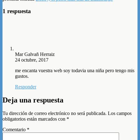
1 respuesta
Mar Galvañ Herraiz
24 octubre, 2017
me encanta vuestra web soy todavia una niña pero tengo mis
gustos.
Responder
Deja una respuesta
Tu dirección de correo electrónico no será publicada.
Los campos
obligatorios están marcados con
*
Comentario
*