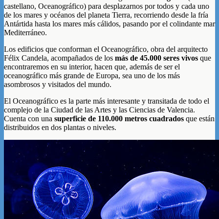
castellano, Oceanográfico) para desplazarnos por todos y cada uno
de los mares y océanos del planeta Tierra, recorriendo desde la fría
Antártida hasta los mares más cálidos, pasando por el colindante mar
Mediterráneo.
Los edificios que conforman el Oceanográfico, obra del arquitecto
Félix Candela, acompañados de los
más de 45.000 seres vivos
que
encontraremos en su interior, hacen que, además de ser el
oceanográfico más grande de Europa, sea uno de los más
asombrosos y visitados del mundo.
El Oceanográfico es la parte más interesante y transitada de todo el
complejo de la Ciudad de las Artes y las Ciencias de Valencia.
Cuenta con una
superficie de 110.000 metros cuadrados
que están
distribuidos en dos plantas o niveles.