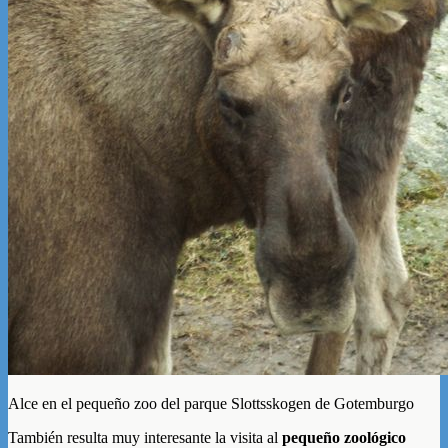
Alce en el pequeño zoo del parque Slottsskogen de Gotemburgo
También resulta muy interesante la visita al
pequeño zoológico