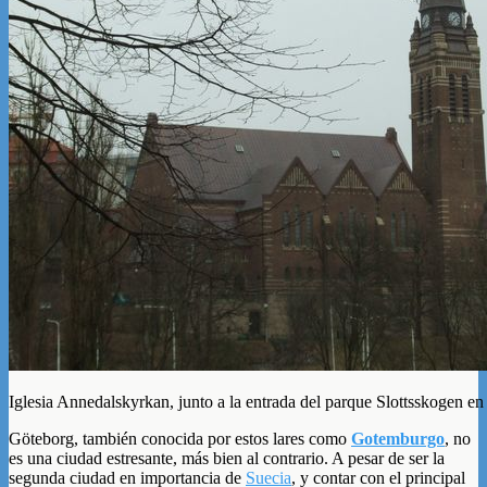
Iglesia Annedalskyrkan, junto a la entrada del parque Slottsskogen 
Göteborg, también conocida por estos lares como
Gotemburgo
, no
es una ciudad estresante, más bien al contrario. A pesar de ser la
segunda ciudad en importancia de
Suecia
, y contar con el principal