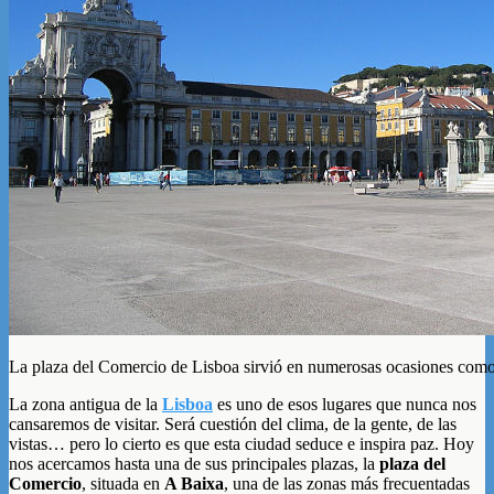
La plaza del Comercio de Lisboa sirvió en numerosas ocasiones como 
La zona antigua de la
Lisboa
es uno de esos lugares que nunca nos
cansaremos de visitar. Será cuestión del clima, de la gente, de las
vistas… pero lo cierto es que esta ciudad seduce e inspira paz. Hoy
nos acercamos hasta una de sus principales plazas, la
plaza del
Comercio
, situada en
A Baixa
, una de las zonas más frecuentadas