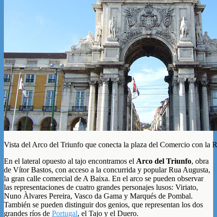
Vista del Arco del Triunfo que conecta la plaza del Comercio con la
En el lateral opuesto al tajo encontramos el
Arco del Triunfo
, obra
de Vítor Bastos, con acceso a la concurrida y popular Rua Augusta,
la gran calle comercial de A Baixa. En el arco se pueden observar
las representaciones de cuatro grandes personajes lusos: Viriato,
Nuno Àlvares Pereira, Vasco da Gama y Marqués de Pombal.
También se pueden distinguir dos genios, que representan los dos
grandes ríos de
Portugal
, el Tajo y el Duero.