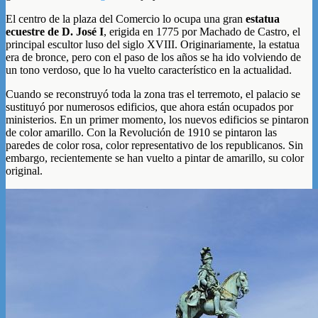
El centro de la plaza del Comercio lo ocupa una gran
estatua
ecuestre de D. José I
, erigida en 1775 por Machado de Castro, el
principal escultor luso del siglo XVIII. Originariamente, la estatua
era de bronce, pero con el paso de los años se ha ido volviendo de
un tono verdoso, que lo ha vuelto característico en la actualidad.
Cuando se reconstruyó toda la zona tras el terremoto, el palacio se
sustituyó por numerosos edificios, que ahora están ocupados por
ministerios. En un primer momento, los nuevos edificios se pintaron
de color amarillo. Con la Revolución de 1910 se pintaron las
paredes de color rosa, color representativo de los republicanos. Sin
embargo, recientemente se han vuelto a pintar de amarillo, su color
original.