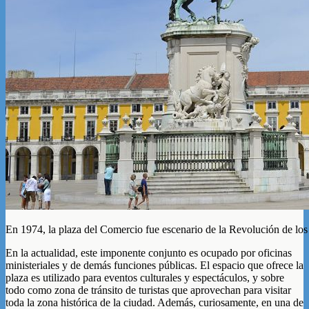
En 1974, la plaza del Comercio fue escenario de la Revolución de los
En la actualidad, este imponente conjunto es ocupado por oficinas
ministeriales y de demás funciones públicas. El espacio que ofrece la
plaza es utilizado para eventos culturales y espectáculos, y sobre
todo como zona de tránsito de turistas que aprovechan para visitar
toda la zona histórica de la ciudad. Además, curiosamente, en una de