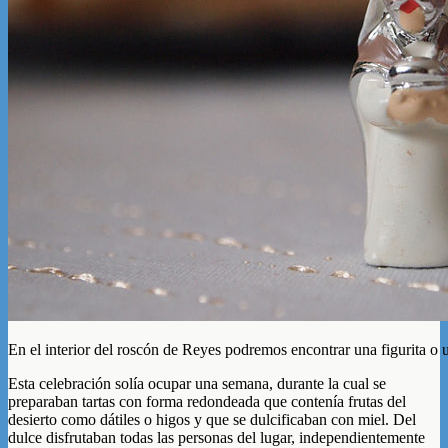
En el interior del roscón de Reyes podremos encontrar una figurita o 
Esta celebración solía ocupar una semana, durante la cual se
preparaban tartas con forma redondeada que contenía frutas del
desierto como dátiles o higos y que se dulcificaban con miel. Del
dulce disfrutaban todas las personas del lugar, independientemente