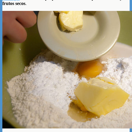
frutos secos
.