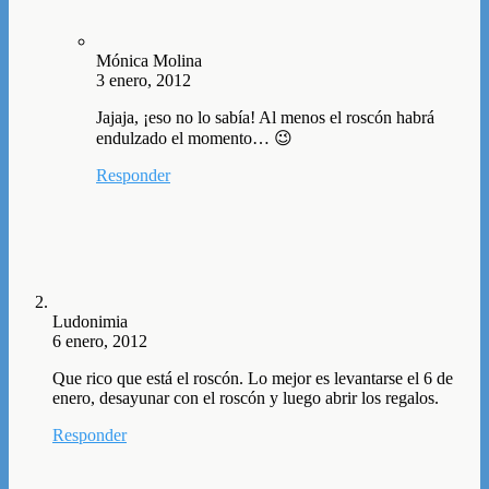
Mónica Molina
3 enero, 2012
Jajaja, ¡eso no lo sabía! Al menos el roscón habrá
endulzado el momento… 😉
Responder
Ludonimia
6 enero, 2012
Que rico que está el roscón. Lo mejor es levantarse el 6 de
enero, desayunar con el roscón y luego abrir los regalos.
Responder