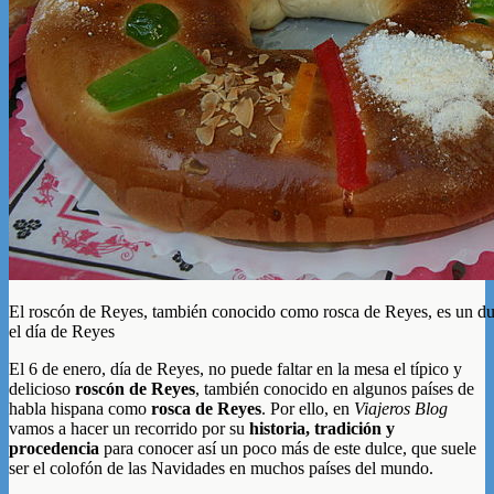
El roscón de Reyes, también conocido como rosca de Reyes, es un du
el día de Reyes
El 6 de enero, día de Reyes, no puede faltar en la mesa el típico y
delicioso
roscón de Reyes
, también conocido en algunos países de
habla hispana como
rosca de Reyes
. Por ello, en
Viajeros Blog
vamos a hacer un recorrido por su
historia, tradición y
procedencia
para conocer así un poco más de este dulce, que suele
ser el colofón de las Navidades en muchos países del mundo.