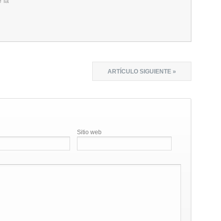
 la
ARTÍCULO SIGUIENTE »
Sitio web