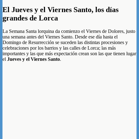
El Jueves y el Viernes Santo, los días
grandes de Lorca
La Semana Santa lorquina da comienzo el Viernes de Dolores, justo
una semana antes del Viernes Santo. Desde ese día hasta el
Domingo de Resurrección se suceden las distintas procesiones y
celebraciones por los barrios y las calles de Lorca; las más
importantes y las que más expectación crean son las que tienen lugar
el
Jueves y el Viernes Santo
.