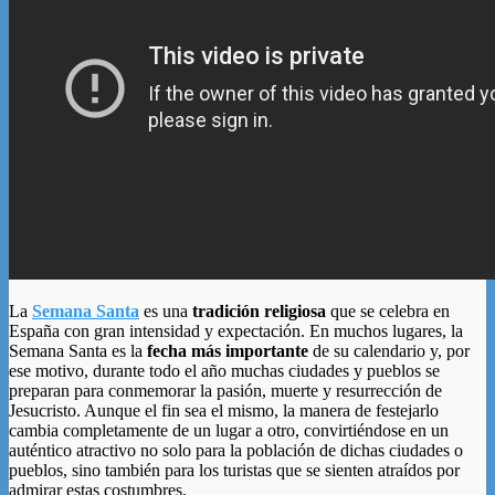
La
Semana Santa
es una
tradición religiosa
que se celebra en
España con gran intensidad y expectación. En muchos lugares, la
Semana Santa es la
fecha más importante
de su calendario y, por
ese motivo, durante todo el año muchas ciudades y pueblos se
preparan para conmemorar la pasión, muerte y resurrección de
Jesucristo. Aunque el fin sea el mismo, la manera de festejarlo
cambia completamente de un lugar a otro, convirtiéndose en un
auténtico atractivo no solo para la población de dichas ciudades o
pueblos, sino también para los turistas que se sienten atraídos por
admirar estas costumbres.