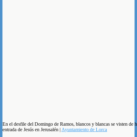
En el desfile del Domingo de Ramos, blancos y blancas se visten de 
entrada de Jesús en Jerusalén |
Ayuntamiento de Lorca