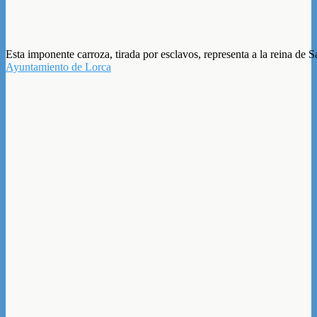
Esta imponente carroza, tirada por esclavos, representa a la reina de 
Ayuntamiento de Lorca