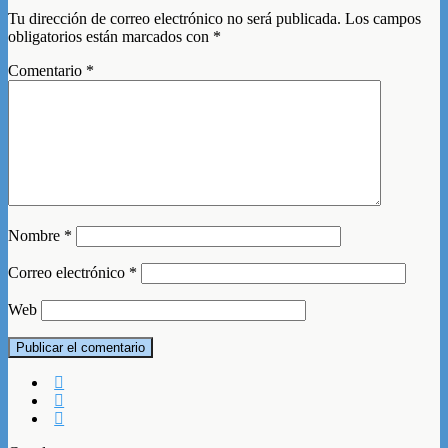
Tu dirección de correo electrónico no será publicada.
Los campos
obligatorios están marcados con
*
Comentario
*
Nombre
*
Correo electrónico
*
Web