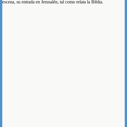
escena, su entrada en Jerusalén, tal como relata la Biblia.