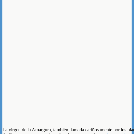
La virgen de la Amargura, también llamada cariñosamente por los blan