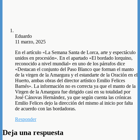
Eduardo
11 marzo, 2025
En el artículo «La Semana Santa de Lorca, arte y espectáculo
unidos en procesión». En el apartado «El bordado lorquino,
reconocido a nivel mundial» en uno de los párrafos dice
«Destacan el conjunto del Paso Blanco que forman el manto
de la virgen de la Amargura y el estandarte de la Oración en el
Huerto, ambas obras del director artístico Emilio Felices
Barnés». La información no es correcta ya que el manto de la
Virgen de la Amargura fue dirigido casi en su totalidad por
José Cánovas Hernández, ya que según cuenta las crónicas
Emilio Felices dejo la dirección del mismo al inicio por falta
de acuerdo con las bordadoras.
Responder
Deja una respuesta