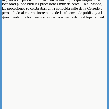
localidad puede vivir las procesiones muy de cerca. En el pasado,
las procesiones se celebraban en la conocida calle de la Corredera,
pero debido al enorme incremento de la afluencia de público y a la
grandiosidad de los carros y las carrozas, se trasladó al lugar actual.