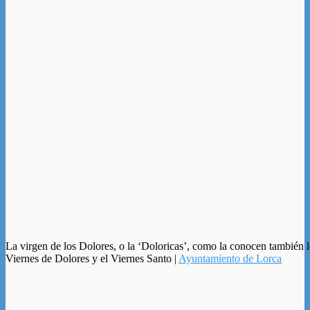
La virgen de los Dolores, o la ‘Doloricas’, como la conocen también l
Viernes de Dolores y el Viernes Santo |
Ayuntamiento de Lorca