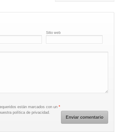
Sitio web
requeridos están marcados con un
*
uestra política de privacidad.