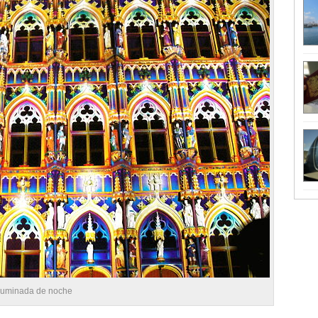
iluminada de noche