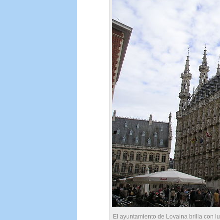
El ayuntamiento de Lovaina brilla con l