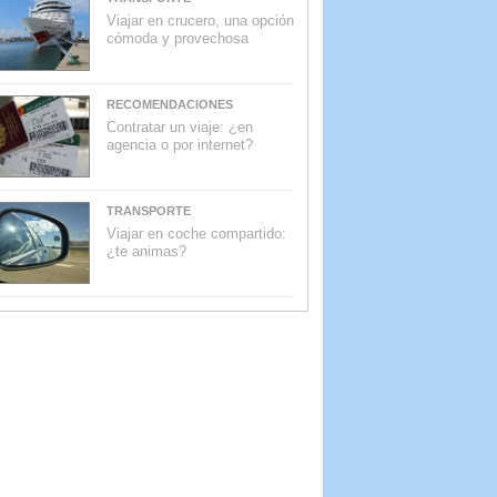
Viajar en crucero, una opción
cómoda y provechosa
RECOMENDACIONES
Contratar un viaje: ¿en
agencia o por internet?
TRANSPORTE
Viajar en coche compartido:
¿te animas?