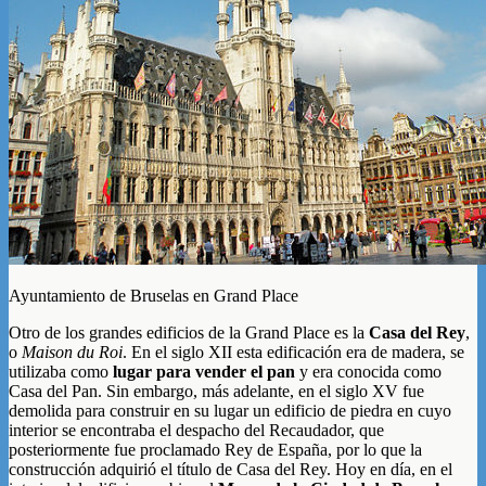
Ayuntamiento de Bruselas en Grand Place
Otro de los grandes edificios de la Grand Place es la
Casa del Rey
,
o
Maison du Roi
. En el siglo XII esta edificación era de madera, se
utilizaba como
lugar para vender el pan
y era conocida como
Casa del Pan. Sin embargo, más adelante, en el siglo XV fue
demolida para construir en su lugar un edificio de piedra en cuyo
interior se encontraba el despacho del Recaudador, que
posteriormente fue proclamado Rey de España, por lo que la
construcción adquirió el título de Casa del Rey. Hoy en día, en el