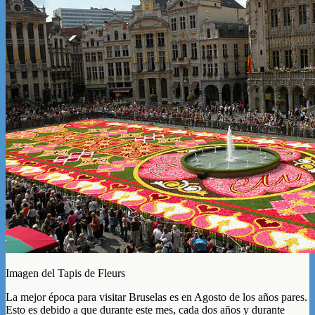
Imagen del Tapis de Fleurs
La mejor época para visitar Bruselas es en Agosto de los años pares.
Esto es debido a que durante este mes, cada dos años y durante