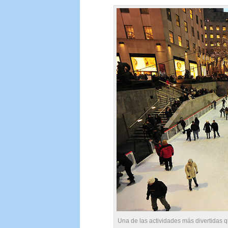
Una de las actividades más divertidas q