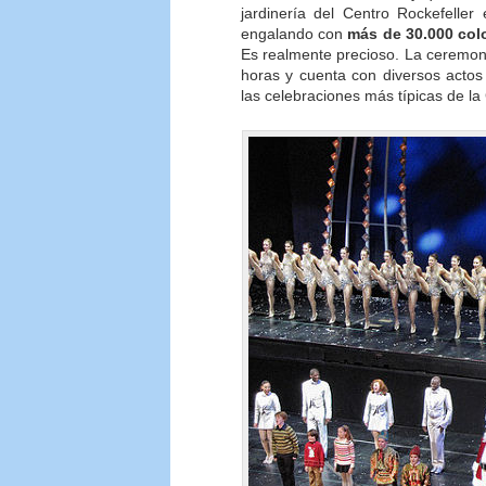
jardinería del Centro Rockefeller
engalando con
más de 30.000 colo
Es realmente precioso. La ceremon
horas y cuenta con diversos actos 
las celebraciones más típicas de la