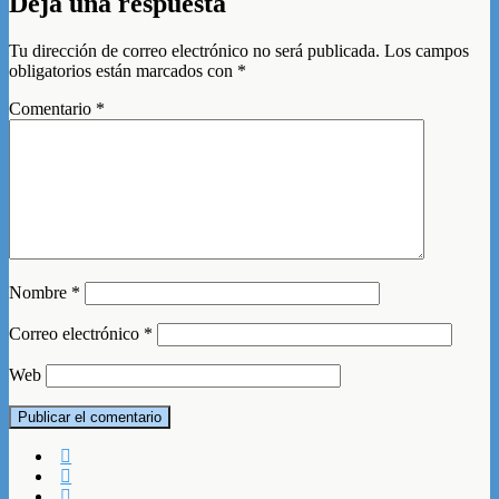
Deja una respuesta
Tu dirección de correo electrónico no será publicada.
Los campos
obligatorios están marcados con
*
Comentario
*
Nombre
*
Correo electrónico
*
Web