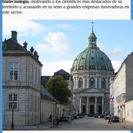
biotecnología
, motivando a los científicos más destacados de su
territorio y acunando en su seno a grandes empresas innovadoras en
este sector.