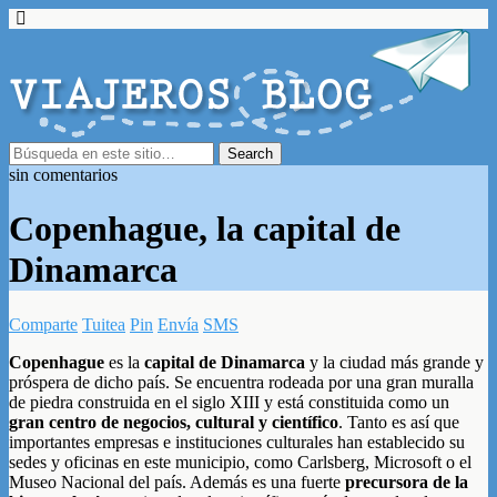
sin comentarios
Copenhague, la capital de
Dinamarca
Comparte
Tuitea
Pin
Envía
SMS
Copenhague
es la
capital de Dinamarca
y la ciudad más grande y
próspera de dicho país. Se encuentra rodeada por una gran muralla
de piedra construida en el siglo XIII y está constituida como un
gran centro de negocios, cultural y científico
. Tanto es así que
importantes empresas e instituciones culturales han establecido su
sedes y oficinas en este municipio, como Carlsberg, Microsoft o el
Museo Nacional del país. Además es una fuerte
precursora de la