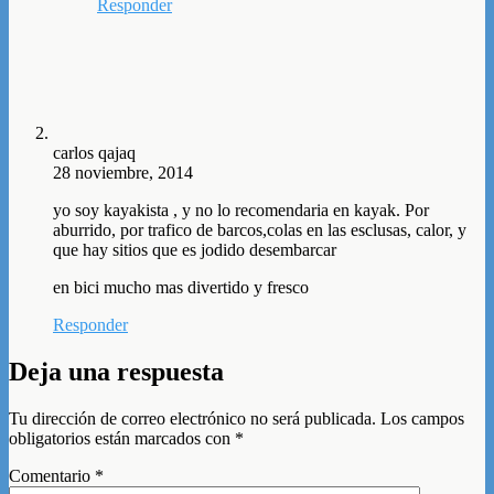
Responder
carlos qajaq
28 noviembre, 2014
yo soy kayakista , y no lo recomendaria en kayak. Por
aburrido, por trafico de barcos,colas en las esclusas, calor, y
que hay sitios que es jodido desembarcar
en bici mucho mas divertido y fresco
Responder
Deja una respuesta
Tu dirección de correo electrónico no será publicada.
Los campos
obligatorios están marcados con
*
Comentario
*