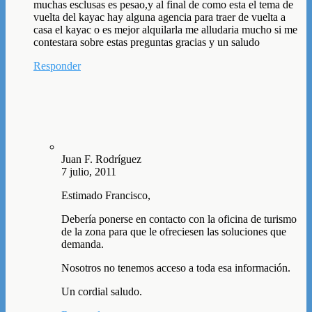
muchas esclusas es pesao,y al final de como esta el tema de
vuelta del kayac hay alguna agencia para traer de vuelta a
casa el kayac o es mejor alquilarla me alludaria mucho si me
contestara sobre estas preguntas gracias y un saludo
Responder
Juan F. Rodríguez
7 julio, 2011
Estimado Francisco,
Debería ponerse en contacto con la oficina de turismo
de la zona para que le ofreciesen las soluciones que
demanda.
Nosotros no tenemos acceso a toda esa información.
Un cordial saludo.