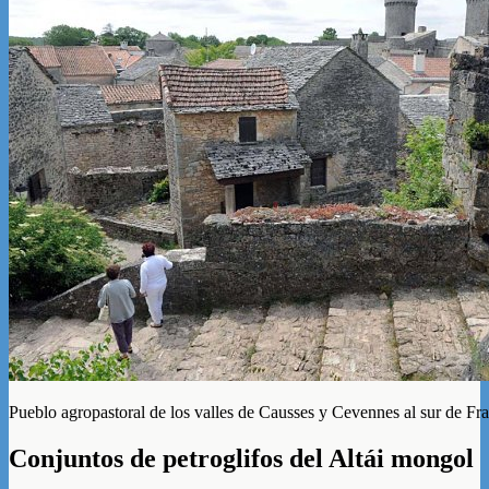
Pueblo agropastoral de los valles de Causses y Cevennes al sur de Fr
Conjuntos de petroglifos del Altái mongol