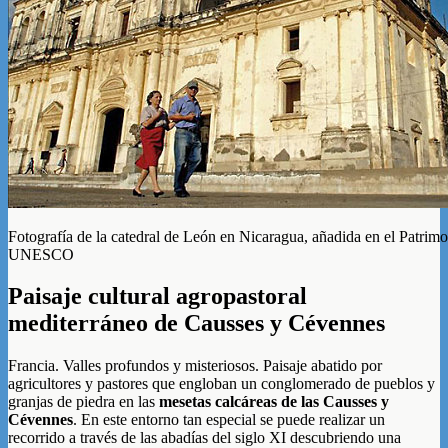
Fotografía de la catedral de León en Nicaragua, añadida en el Patrim
UNESCO
Paisaje cultural agropastoral
mediterráneo de Causses y Cévennes
Francia. Valles profundos y misteriosos. Paisaje abatido por
agricultores y pastores que engloban un conglomerado de pueblos y
granjas de piedra en las
mesetas calcáreas de las Causses y
Cévennes
. En este entorno tan especial se puede realizar un
recorrido a través de las abadías del siglo XI descubriendo una