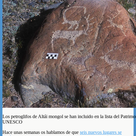
Los petroglifos de Altái mongol se han incluido en la lista del Patrim
UNESCO
Hace unas semanas os hablamos de que
seis nuevos lugares se