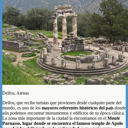
Delfos, Atenas
Delfos, que recibe turistas que provienen desde cualquier parte del
mundo, es uno de los
mayores referentes históricos del país
donde
aún podemos encontrar monumentos y edificios de su época clásica.
La zona más importante de la ciudad la encontramos en
el
Monte
Parnasso, lugar donde se encuentra el famoso templo de Apolo