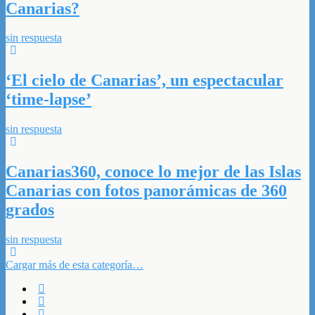
Canarias?
sin respuesta
‘El cielo de Canarias’, un espectacular
‘time-lapse’
sin respuesta
Canarias360, conoce lo mejor de las Islas
Canarias con fotos panorámicas de 360
grados
sin respuesta
Cargar más de esta categoría…