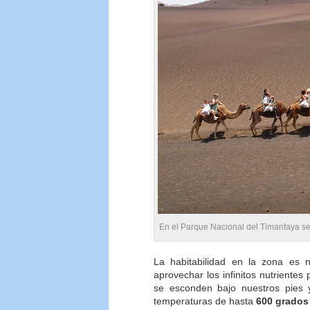
En el Parque Nacional del Timanfaya se
La habitabilidad en la zona es n
aprovechar los infinitos nutrientes
se esconden bajo nuestros pies
temperaturas de hasta
600 grados