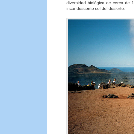
diversidad biológica de cerca de 1
incandescente sol del desierto.