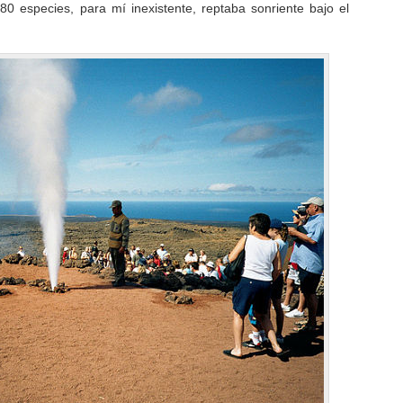
80 especies, para mí inexistente, reptaba sonriente bajo el