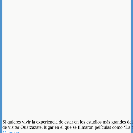
Si quieres vivir la experiencia de estar en los estudios más grandes d
de visitar Ouarzazate, lugar en el que se filmaron películas como ‘La 
Maureen