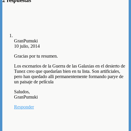
2 respuestas
GranPumuki
10 julio, 2014
Gracias por tu resumen.
Los escenarios de la Guerra de las Galaxias en el desierto de
Tunez creo que quedarían bien en tu lista. Son artificiales,
pero han quedado alli permanentemente formando parye de
un paisaje de película
Saludos,
GranPumuki
Responder