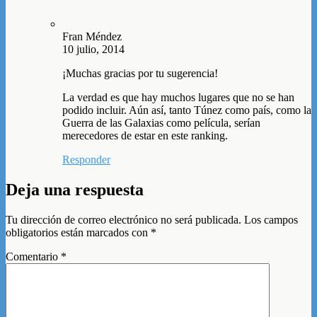
Fran Méndez
10 julio, 2014
¡Muchas gracias por tu sugerencia!
La verdad es que hay muchos lugares que no se han
podido incluir. Aún así, tanto Túnez como país, como la
Guerra de las Galaxias como película, serían
merecedores de estar en este ranking.
Responder
Deja una respuesta
Tu dirección de correo electrónico no será publicada.
Los campos
obligatorios están marcados con
*
Comentario
*