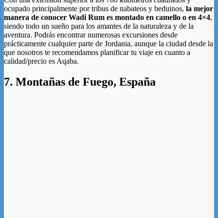
ocupado principalmente por tribus de nabateos y beduinos,
la mejor
manera de conocer Wadi Rum es montado en camello o en 4×4
,
siendo todo un sueño para los amantes de la naturaleza y de la
aventura. Podrás encontrar numerosas excursiones desde
prácticamente cualquier parte de Jordania, aunque la ciudad desde la
que nosotros te recomendamos planificar tu viaje en cuanto a
calidad/precio es Aqaba.
7. Montañas de Fuego, España