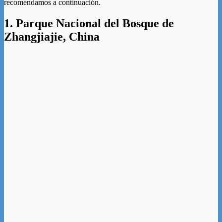
recomendamos a continuación.
1. Parque Nacional del Bosque de
Zhangjiajie, China