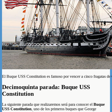
El Buque USS Constitution es famoso por vencer a cinco fragatas de
Decimoquinta parada: Buque USS
Constitution
La siguiente parada que realizaremos será para conocer el
Buque
USS Constitution
, uno de los primeros buques que George