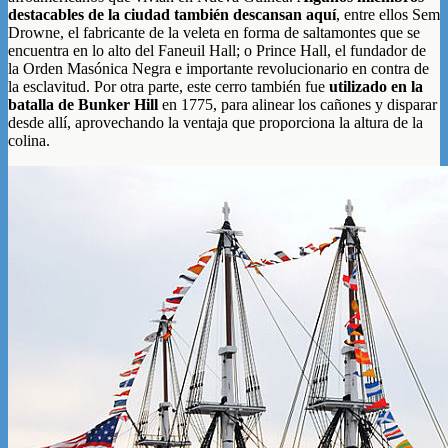
destacables de la ciudad también descansan aquí
, entre ellos Sem
Drowne, el fabricante de la veleta en forma de saltamontes que se
encuentra en lo alto del Faneuil Hall; o Prince Hall, el fundador de
la Orden Masónica Negra e importante revolucionario en contra de
la esclavitud. Por otra parte, este cerro también fue
utilizado en la
batalla de Bunker Hill
en 1775, para alinear los cañones y disparar
desde allí, aprovechando la ventaja que proporciona la altura de la
colina.