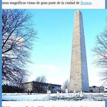
unas magníficas vistas de gran parte de la ciudad de
Boston
.