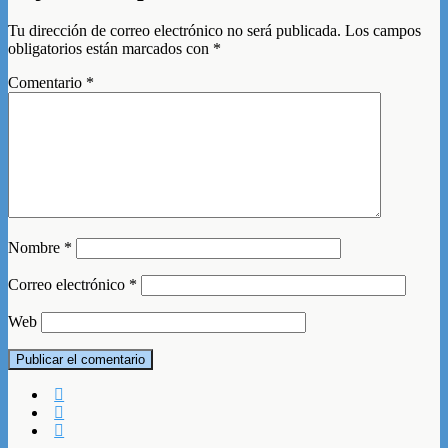
Tu dirección de correo electrónico no será publicada.
Los campos
obligatorios están marcados con
*
Comentario
*
Nombre
*
Correo electrónico
*
Web