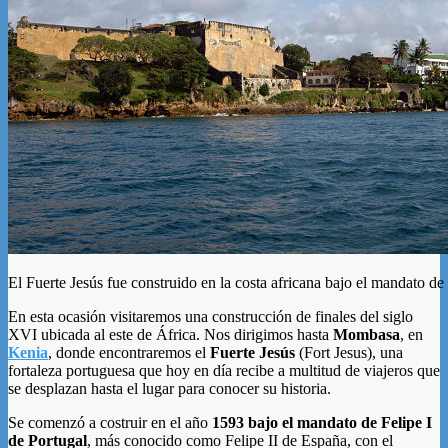
El Fuerte Jesús fue construido en la costa africana bajo el mandato de
En esta ocasión visitaremos una construcción de finales del siglo
XVI ubicada al este de África. Nos dirigimos hasta
Mombasa
, en
Kenia
, donde encontraremos el
Fuerte Jesús
(Fort Jesus), una
fortaleza portuguesa que hoy en día recibe a multitud de viajeros que
se desplazan hasta el lugar para conocer su historia.
Se comenzó a costruir en el año
1593 bajo el mandato de Felipe I
de Portugal
, más conocido como Felipe II de España, con el