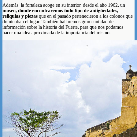
Además, la fortaleza acoge en su interior, desde el año 1962, un
museo, donde encontraremos todo tipo de antigüedades,
reliquias y piezas
que en el pasado pertenecieron a los colonos que
dominaban el lugar. También hallaremos gran cantidad de
información sobre la historia del Fuerte, para que nos podamos
hacer una idea aproximada de la importancia del mismo.