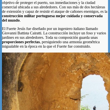
objetivo de proteger el puerto, sus inmediaciones y la ciudad
comercial ubicada a sus alrededores. Con sus más de dos hectáreas
de extensión y capaz de resistir el ataque de cañones enemigos, es la
construcción militar portuguesa mejor cuidada y conservada
del mundo
.
El Fuerte Jesús fue diseñado por un ingeniero italiano llamado
Giovanni Battista Cairatti. La construcción incluye un foso y varios
jardines en sus alrededores. Toda su composición guarda unas
proporciones perfectas
, persiguiendo una armonía geométrica
inigualable en la época en la que el Fuerte fue construido.