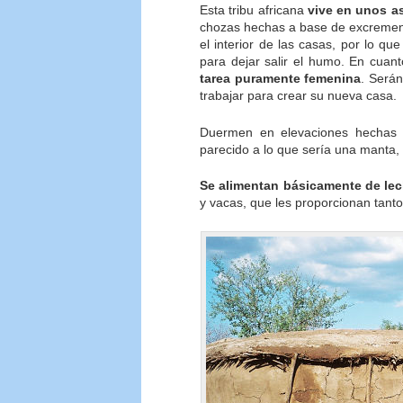
Esta tribu africana
vive en unos 
chozas hechas a base de excrement
el interior de las casas, por lo 
para dejar salir el humo. En cuan
tarea puramente femenina
. Serán
trabajar para crear su nueva casa.
Duermen en elevaciones hechas 
parecido a lo que sería una manta,
Se alimentan básicamente de le
y vacas, que les proporcionan tanto