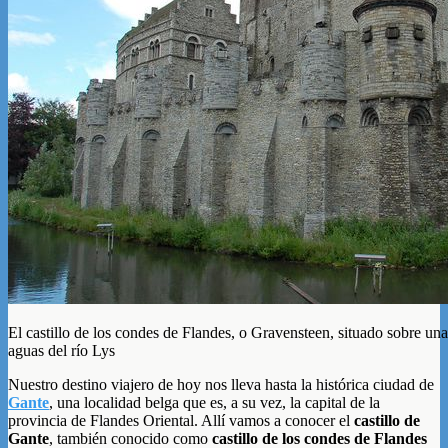
El castillo de los condes de Flandes, o Gravensteen, situado sobre un
aguas del río Lys
Nuestro destino viajero de hoy nos lleva hasta la histórica ciudad de
Gante
, una localidad belga que es, a su vez, la capital de la
provincia de Flandes Oriental. Allí vamos a conocer el
castillo de
Gante
, también conocido como
castillo de los condes de Flandes