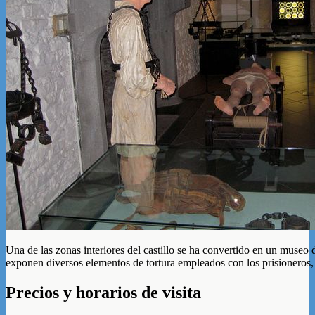
Una de las zonas interiores del castillo se ha convertido en un museo de
exponen diversos elementos de tortura empleados con los prisioneros, e
Precios y horarios de visita