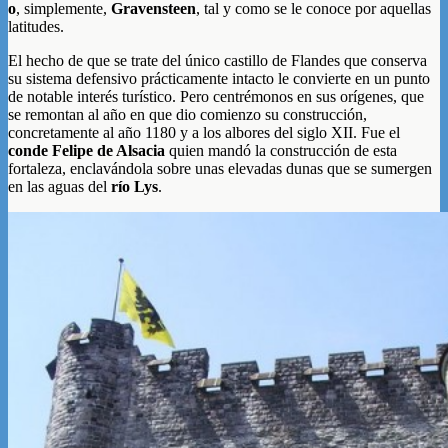
o
, simplemente,
Gravensteen
, tal y como se le conoce por aquellas
latitudes.
El hecho de que se trate del único castillo de Flandes que conserva
su sistema defensivo prácticamente intacto le convierte en un punto
de notable interés turístico. Pero centrémonos en sus orígenes, que
se remontan al año en que dio comienzo su construcción,
concretamente al año 1180 y a los albores del siglo XII. Fue el
conde Felipe de Alsacia
quien mandó la construcción de esta
fortaleza, enclavándola sobre unas elevadas dunas que se sumergen
en las aguas del
río Lys
.