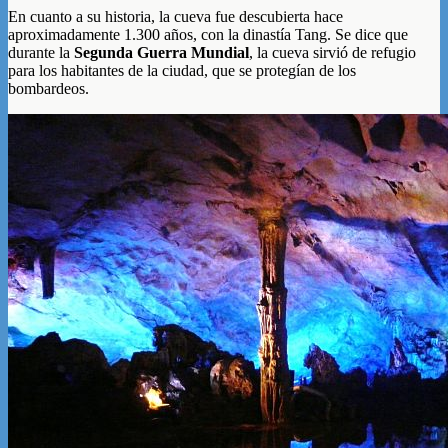
En cuanto a su historia, la cueva fue descubierta hace
aproximadamente 1.300 años, con la dinastía Tang. Se dice que
durante la
Segunda Guerra Mundial
, la cueva sirvió de refugio
para los habitantes de la ciudad, que se protegían de los
bombardeos.