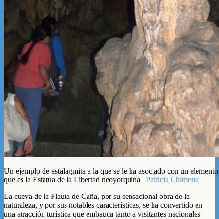
Un ejemplo de estalagmita a la que se le ha asociado con un elemento r
que es la Estatua de la Libertad neoyorquina |
Patricia Chimeno
La cueva de la Flauta de Caña, por su sensacional obra de la
naturaleza, y por sus notables características, se ha convertido en
una atracción turística que embauca tanto a visitantes nacionales