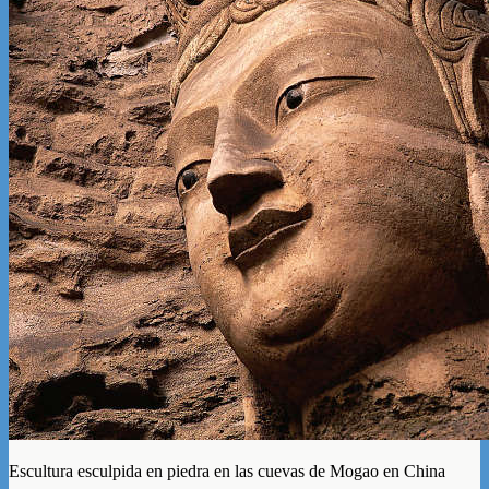
Escultura esculpida en piedra en las cuevas de Mogao en China