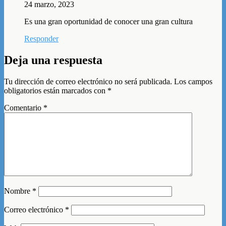
24 marzo, 2023
Es una gran oportunidad de conocer una gran cultura
Responder
Deja una respuesta
Tu dirección de correo electrónico no será publicada.
Los campos
obligatorios están marcados con
*
Comentario
*
Nombre
*
Correo electrónico
*