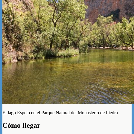
El lago Espejo en el Parque Natural del Monasterio de Piedra
Cómo llegar