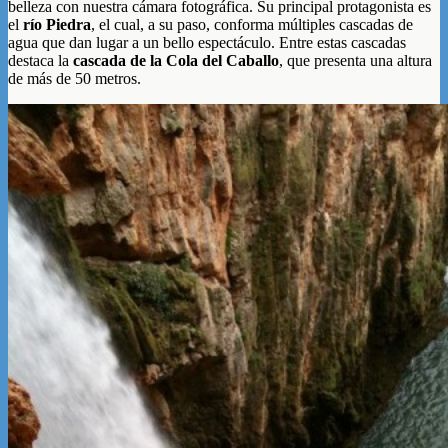
belleza con nuestra cámara fotográfica. Su principal protagonista es
el
río Piedra
, el cual, a su paso, conforma múltiples cascadas de
agua que dan lugar a un bello espectáculo. Entre estas cascadas
destaca la
cascada de la Cola del Caballo
, que presenta una altura
de más de 50 metros.