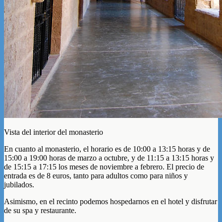
Vista del interior del monasterio
En cuanto al monasterio, el horario es de 10:00 a 13:15 horas y de
15:00 a 19:00 horas de marzo a octubre, y de 11:15 a 13:15 horas y
de 15:15 a 17:15 los meses de noviembre a febrero. El precio de
entrada es de 8 euros, tanto para adultos como para niños y
jubilados.
Asimismo, en el recinto podemos hospedarnos en el hotel y disfrutar
de su spa y restaurante.