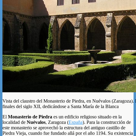
Vista del claustro del Monasterio de Piedra, en Nuévalos (Zaragoza). 
finales del siglo XII, dedicándose a Santa María de la Blanca
El
Monasterio de Piedra
es un edificio religioso situado en la
localidad de
Nuévalos
, Zaragoza (
España
). Para la construcción de
este monasterio se aprovechó la estructura del antiguo castillo de
Piedra Vieja, cuando fue fundado allá por el año 1194. Su existencia