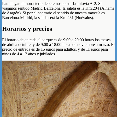
Para llegar al monasterio deberemos tomar la autovía A-2. Si
viajamos sentido Madrid-Barcelona, la salida es la Km.204 (Alhama
de Aragón). Si por el contrario el sentido de nuestra travesía es
Barcelona-Madrid, la salida será la Km.231 (Nuévalos).
Horarios y precios
El horario de entrada al parque es de 9:00 a 20:00 horas los meses
de abril a octubre, y de 9:00 a 18:00 horas de noviembre a marzo. El
precio de entrada es de 15 euros para adultos, y de 11 euros para
niños de 4 a 12 años y jubilados.