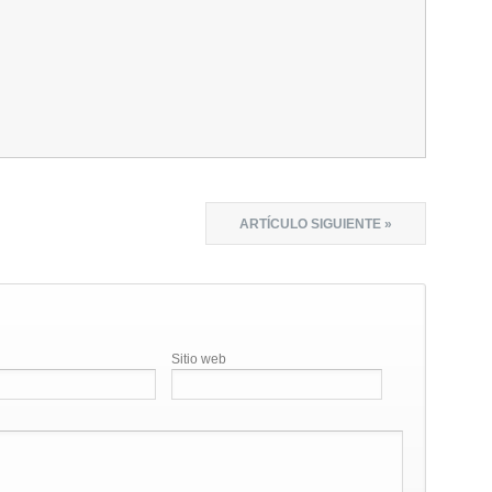
ARTÍCULO SIGUIENTE »
Sitio web