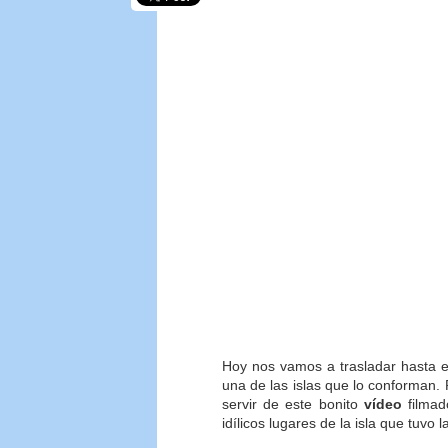
Hoy nos vamos a trasladar hasta e
una de las islas que lo conforman.
servir de este bonito
vídeo
filmad
idílicos lugares de la isla que tuvo