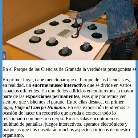
En el Parque de las Ciencias de Granada la verdadera protagonista es 
En primer lugar, cabe mencionar que el Parque de las Ciencias es,
en realidad, un
enorme museo interactivo
que se divide en varios
espacios diferentes. En uno de los edificios encontraremos la mayor
parte de las
exposiciones permanentes
, esas que podremos ver
siempre que visitemos el parque. Entre ellas destaca, en primer
lugar,
Viaje al Cuerpo Humano
. En esta exposición tendremos la
ocasión de hacer un recorrido que ayuda a conocer todo lo
relacionado con nuestro cuerpo. En sus salas encontraremos
multitud de pantallas, juegos interactivos, aparatos electrónicos y
maquetas que nos enseñarán muchos aspectos curiosos de nuestro
organismo.