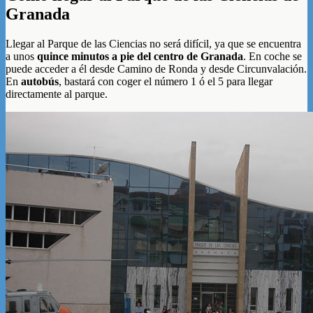
Granada
Llegar al Parque de las Ciencias no será difícil, ya que se encuentra
a unos
quince minutos a pie del centro de Granada
. En coche se
puede acceder a él desde Camino de Ronda y desde Circunvalación.
En
autobús
, bastará con coger el número 1 ó el 5 para llegar
directamente al parque.