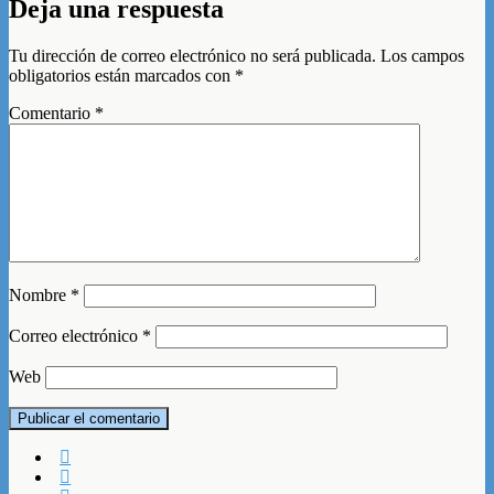
Deja una respuesta
Tu dirección de correo electrónico no será publicada.
Los campos
obligatorios están marcados con
*
Comentario
*
Nombre
*
Correo electrónico
*
Web