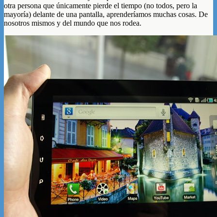
otra persona que únicamente pierde el tiempo (no todos, pero la
mayoría) delante de una pantalla, aprenderíamos muchas cosas. De
nosotros mismos y del mundo que nos rodea.