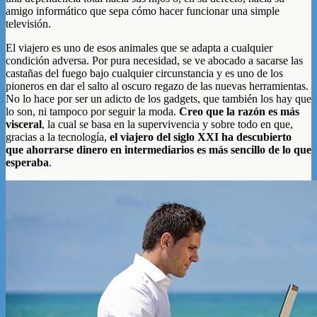
amigo informático que sepa cómo hacer funcionar una simple
televisión.
El viajero es uno de esos animales que se adapta a cualquier
condición adversa. Por pura necesidad, se ve abocado a sacarse las
castañas del fuego bajo cualquier circunstancia y es uno de los
pioneros en dar el salto al oscuro regazo de las nuevas herramientas.
No lo hace por ser un adicto de los gadgets, que también los hay que
lo son, ni tampoco por seguir la moda.
Creo que la razón es más
visceral
, la cual se basa en la supervivencia y sobre todo en que,
gracias a la tecnología,
el viajero del siglo XXI ha descubierto
que ahorrarse dinero en intermediarios es más sencillo de lo que
esperaba
.