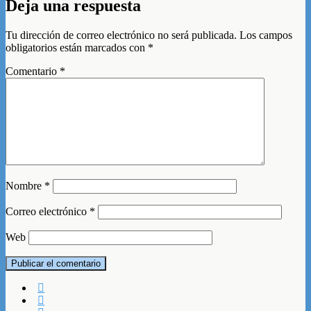
Deja una respuesta
Tu dirección de correo electrónico no será publicada.
Los campos
obligatorios están marcados con
*
Comentario
*
Nombre
*
Correo electrónico
*
Web