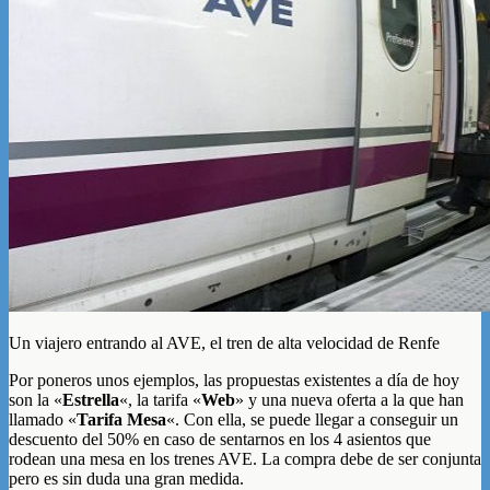
Un viajero entrando al AVE, el tren de alta velocidad de Renfe
Por poneros unos ejemplos, las propuestas existentes a día de hoy
son la «
Estrella
«, la tarifa «
Web
» y una nueva oferta a la que han
llamado «
Tarifa Mesa
«. Con ella, se puede llegar a conseguir un
descuento del 50% en caso de sentarnos en los 4 asientos que
rodean una mesa en los trenes AVE. La compra debe de ser conjunta
pero es sin duda una gran medida.