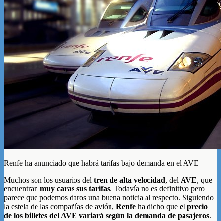
Renfe ha anunciado que habrá tarifas bajo demanda en el AVE
Muchos son los usuarios del
tren de alta velocidad
, del
AVE
, que
encuentran
muy caras sus tarifas
. Todavía no es definitivo pero
parece que podemos daros una buena noticia al respecto. Siguiendo
la estela de las compañías de avión,
Renfe
ha dicho que
el precio
de los billetes del AVE variará según la demanda de pasajeros
.