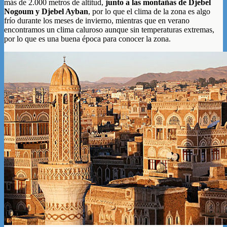
más de 2.000 metros de altitud,
junto a las montañas de Djebel
Nogoum y Djebel Ayban
, por lo que el clima de la zona es algo
frío durante los meses de invierno, mientras que en verano
encontramos un clima caluroso aunque sin temperaturas extremas,
por lo que es una buena época para conocer la zona.