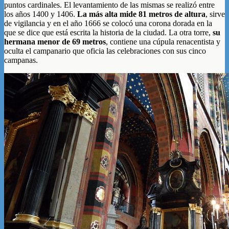
puntos cardinales. El levantamiento de las mismas se realizó entre
los años 1400 y 1406.
La más alta mide 81 metros de altura
, sirve
de vigilancia y en el año 1666 se colocó una corona dorada en la
que se dice que está escrita la historia de la ciudad. La otra torre,
su
hermana menor de 69 metros
, contiene una cúpula renacentista y
oculta el campanario que oficia las celebraciones con sus cinco
campanas.