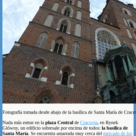
Fotografía tomada desde abajo de la basílica de Santa María de Craco
Nada más entrar en la
plaza Central
de
Cracovia
, en Rynek
Glówny, un edificio sobresale por encima de todos:
la basílica de
Santa María
. Se encuentra amarrada muy cerca del
mercado de los