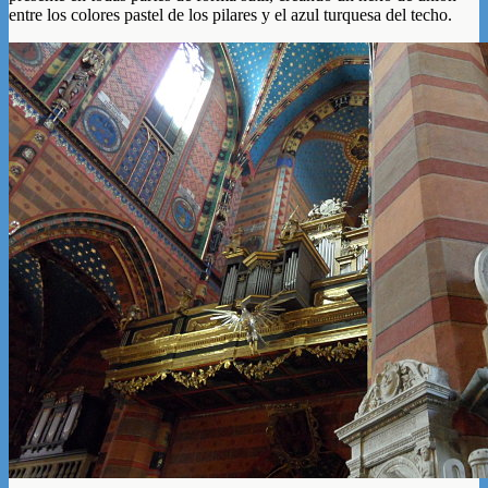
entre los colores pastel de los pilares y el azul turquesa del techo.