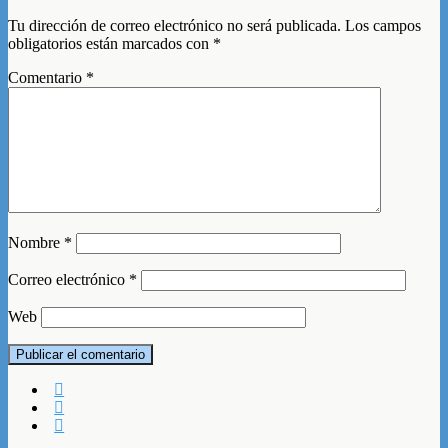
Tu dirección de correo electrónico no será publicada.
Los campos
obligatorios están marcados con
*
Comentario
*
Nombre
*
Correo electrónico
*
Web