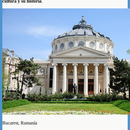
cultura y su historia
.
Bucarest, Rumanía