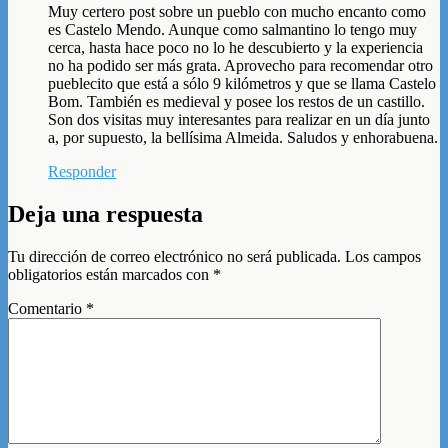
Muy certero post sobre un pueblo con mucho encanto como
es Castelo Mendo. Aunque como salmantino lo tengo muy
cerca, hasta hace poco no lo he descubierto y la experiencia
no ha podido ser más grata. Aprovecho para recomendar otro
pueblecito que está a sólo 9 kilómetros y que se llama Castelo
Bom. También es medieval y posee los restos de un castillo.
Son dos visitas muy interesantes para realizar en un día junto
a, por supuesto, la bellísima Almeida. Saludos y enhorabuena.
Responder
Deja una respuesta
Tu dirección de correo electrónico no será publicada.
Los campos
obligatorios están marcados con
*
Comentario
*