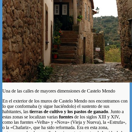
Una de las calles de mayores dimensiones de Castelo Mendo
En el exterior de los muros de Castelo Mendo nos encontramos con
lo que conformaba (y sigue haciéndolo) el sustento de sus
habitantes, las
tierras de cultivo y los pastos de ganado
. Junto a
estas zonas se localizan varias
fuentes
de los siglos XIII y XIV,
como las fuentes «Velha» y «Nova» (Vieja y Nueva), la «Estrufa»,
o la «Chafariz», que ha sido reformada. Era en esta zona,