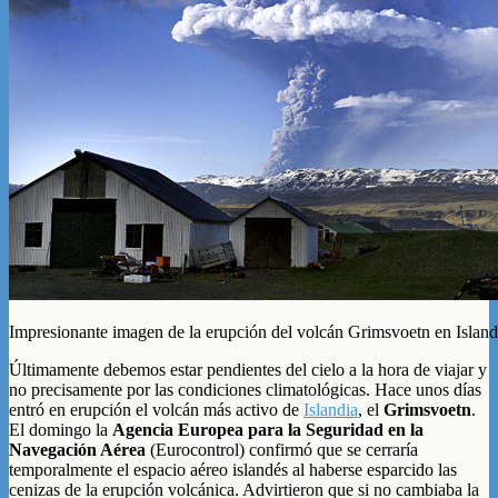
Impresionante imagen de la erupción del volcán Grimsvoetn en Island
Últimamente debemos estar pendientes del cielo a la hora de viajar y
no precisamente por las condiciones climatológicas. Hace unos días
entró en erupción el volcán más activo de
Islandia
, el
Grimsvoetn
.
El domingo la
Agencia Europea para la Seguridad en la
Navegación Aérea
(Eurocontrol) confirmó que se cerraría
temporalmente el espacio aéreo islandés al haberse esparcido las
cenizas de la erupción volcánica. Advirtieron que si no cambiaba la