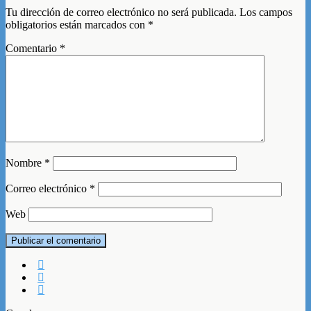
Tu dirección de correo electrónico no será publicada.
Los campos
obligatorios están marcados con
*
Comentario
*
Nombre
*
Correo electrónico
*
Web