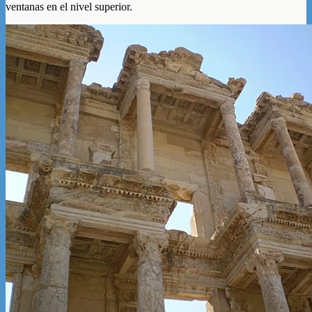
ventanas en el nivel superior.