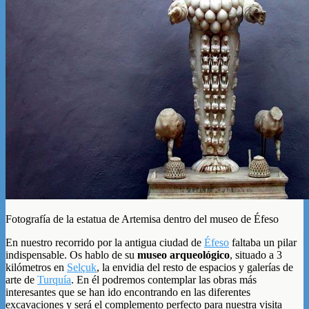
Fotografía de la estatua de Artemisa dentro del museo de Éfeso
En nuestro recorrido por la antigua ciudad de
Éfeso
faltaba un pilar
indispensable. Os hablo de su
museo arqueológico
, situado a 3
kilómetros en
Selçuk
, la envidia del resto de espacios y galerías de
arte de
Turquía
. En él podremos contemplar las obras más
interesantes que se han ido encontrando en las diferentes
excavaciones y será el complemento perfecto para nuestra visita