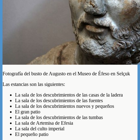
Fotografía del busto de Augusto en el Museo de Éfeso en Selçuk
Las estancias son las siguientes:
La sala de los descubrimientos de las casas de la ladera
La sala de los descubrimientos de las fuentes
La sala de los descubrimientos nuevos y pequeños
El gran patio
La sala de los descubrimientos de las tumbas
La sala de Artemisa de Efesia
La sala del culto imperial
El pequeño patio