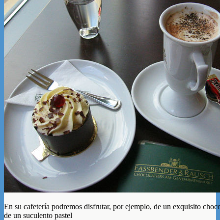
En su cafetería podremos disfrutar, por ejemplo, de un exquisito choc
de un suculento pastel