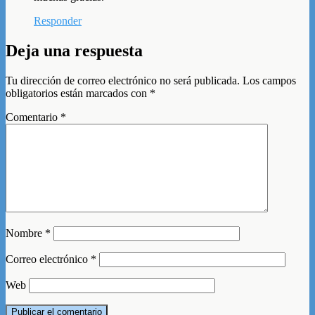
Responder
Deja una respuesta
Tu dirección de correo electrónico no será publicada.
Los campos
obligatorios están marcados con
*
Comentario
*
Nombre
*
Correo electrónico
*
Web