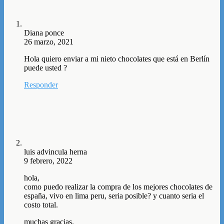
Diana ponce
26 marzo, 2021
Hola quiero enviar a mi nieto chocolates que está en Berlín
puede usted ?
Responder
luis advincula herna
9 febrero, 2022
hola,
como puedo realizar la compra de los mejores chocolates de
españa, vivo en lima peru, seria posible? y cuanto seria el
costo total.
muchas gracias.