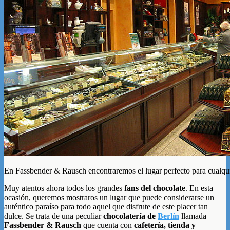
En Fassbender & Rausch encontraremos el lugar perfecto para cualqui
Muy atentos ahora todos los grandes
fans del chocolate
. En esta
ocasión, queremos mostraros un lugar que puede considerarse un
auténtico paraíso para todo aquel que disfrute de este placer tan
dulce. Se trata de una peculiar
chocolatería de
Berlín
llamada
Fassbender & Rausch
que cuenta con
cafetería, tienda y