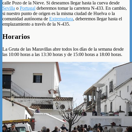
calle Pozo de la Nieve. Si deseamos llegar hasta la cueva desde
Sevilla
o
Portugal
deberemos tomar la carretera N-433. En cambio,
si nuestro punto de origen es la misma ciudad de Huelva o la
comunidad autónoma de
Extremadura
, deberemos llegar hasta el
emplazamiento a través de la N-435.
Horarios
La Gruta de las Maravillas abre todos los días de la semana desde
las 10:00 horas a las 13:30 horas y de 15:00 horas a 18:00 horas.