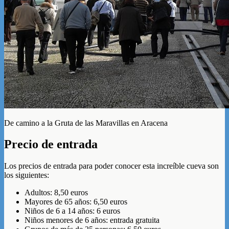
De camino a la Gruta de las Maravillas en Aracena
Precio de entrada
Los precios de entrada para poder conocer esta increíble cueva son
los siguientes:
Adultos: 8,50 euros
Mayores de 65 años: 6,50 euros
Niños de 6 a 14 años: 6 euros
Niños menores de 6 años: entrada gratuita