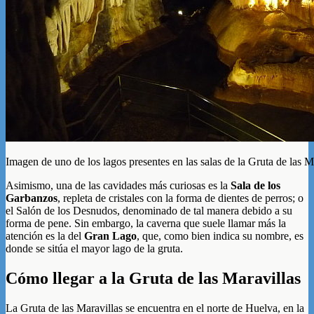
Imagen de uno de los lagos presentes en las salas de la Gruta de las M
Asimismo, una de las cavidades más curiosas es la
Sala de los
Garbanzos
, repleta de cristales con la forma de dientes de perros; o
el Salón de los Desnudos, denominado de tal manera debido a su
forma de pene. Sin embargo, la caverna que suele llamar más la
atención es la del
Gran Lago
, que, como bien indica su nombre, es
donde se sitúa el mayor lago de la gruta.
Cómo llegar a la Gruta de las Maravillas
La Gruta de las Maravillas se encuentra en el norte de Huelva, en la