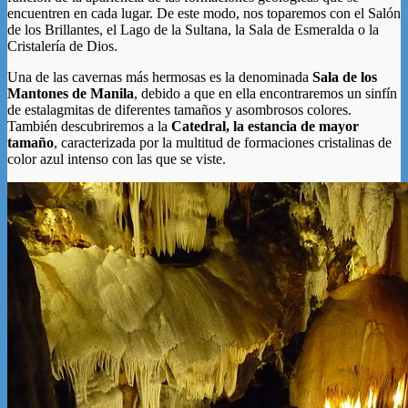
encuentren en cada lugar. De este modo, nos toparemos con el Salón
de los Brillantes, el Lago de la Sultana, la Sala de Esmeralda o la
Cristalería de Dios.
Una de las cavernas más hermosas es la denominada
Sala de los
Mantones de Manila
, debido a que en ella encontraremos un sinfín
de estalagmitas de diferentes tamaños y asombrosos colores.
También descubriremos a la
Catedral, la estancia de mayor
tamaño
, caracterizada por la multitud de formaciones cristalinas de
color azul intenso con las que se viste.