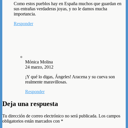
Como estos pueblos hay en España muchos que guardan en
sus entrañas verdaderas joyas, y no le damos mucha
importancia.
Responder
Mónica Molina
24 marzo, 2012
¡Y qué lo digas, Ángeles! Aracena y su cueva son
realmente maravillosas.
Responder
Deja una respuesta
Tu dirección de correo electrónico no será publicada.
Los campos
obligatorios están marcados con
*