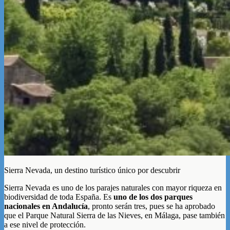
Sierra Nevada, un destino turístico único por descubrir
Sierra Nevada es uno de los parajes naturales con mayor riqueza en
biodiversidad de toda España. Es
uno de los dos parques
nacionales en Andalucía
, pronto serán tres, pues se ha aprobado
que el Parque Natural Sierra de las Nieves, en Málaga, pase también
a ese nivel de protección.