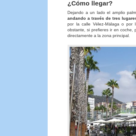
¿Cómo llegar?
Dejando a un lado el amplio pal
andando a través de tres lugare
por la calle Vélez-Málaga o por 
obstante, si prefieres ir en coche,
directamente a la zona principal.