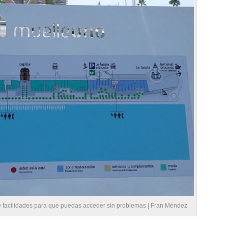
 facilidades para que puedas acceder sin problemas | Fran Méndez