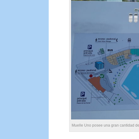
Muelle Uno posee una gran cantidad de