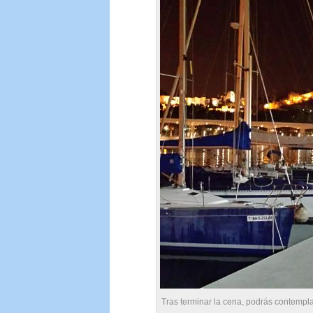
Tras terminar la cena, podrás contempla