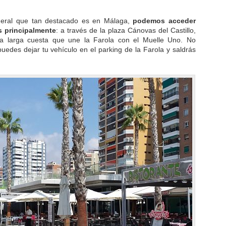
meral que tan destacado es en Málaga,
podemos acceder
s principalmente
: a través de la plaza Cánovas del Castillo,
la larga cuesta que une la Farola con el Muelle Uno. No
 puedes dejar tu vehículo en el parking de la Farola y saldrás