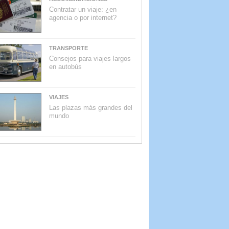
Contratar un viaje: ¿en
agencia o por internet?
TRANSPORTE
Consejos para viajes largos
en autobús
VIAJES
Las plazas más grandes del
mundo