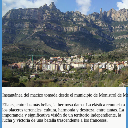
Instantánea del macizo tomada desde el municipio de Monistrol de Mo
Ella es, entre las más bellas, la hermosa dama. La elástica renuncia a
los placeres terrenales, cultura, harmonía y destreza, entre tantas. La
importancia y significativa visión de un territorio independiente, la
lucha y victoria de una batalla trascendente a los franceses.