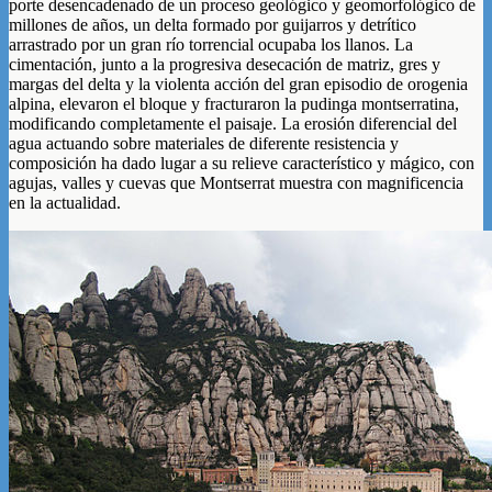
porte desencadenado de un proceso geológico y geomorfológico de
millones de años, un delta formado por guijarros y detrítico
arrastrado por un gran río torrencial ocupaba los llanos. La
cimentación, junto a la progresiva desecación de matriz, gres y
margas del delta y la violenta acción del gran episodio de orogenia
alpina, elevaron el bloque y fracturaron la pudinga montserratina,
modificando completamente el paisaje. La erosión diferencial del
agua actuando sobre materiales de diferente resistencia y
composición ha dado lugar a su relieve característico y mágico, con
agujas, valles y cuevas que Montserrat muestra con magnificencia
en la actualidad.