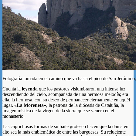
Fotografía tomada en el camino que va hasta el pico de San Jerónimo, 
Cuenta la
leyenda
que los pastores vislumbraron una intensa luz
descendiendo del cielo, acompañada de una hermosa melodía; era
ella, la hermosa, con su deseo de permanecer eternamente en aquél
lugar.
«La Moreneta»
, la patrona de la diócesis de Cataluña, la
imagen mística de la virgen de la sierra que se venera en el
monasterio.
Las caprichosas formas de su baile grotesco hacen que la dama en
alto sea la más emblemática de entre las burguesas. Su reluciente