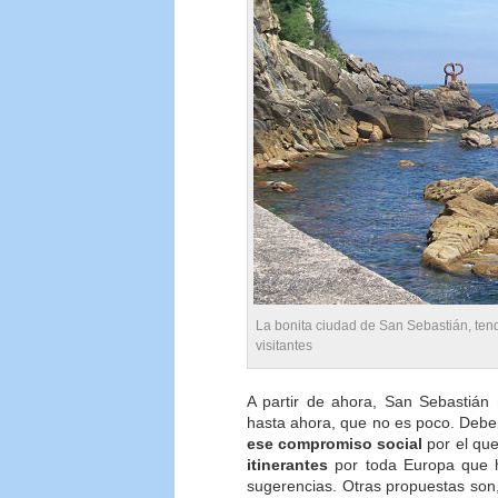
La bonita ciudad de San Sebastián, ten
visitantes
A partir de ahora, San Sebastián
hasta ahora, que no es poco. Deber
ese compromiso social
por el qu
itinerantes
por toda Europa que ha
sugerencias. Otras propuestas son