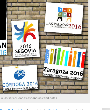
 a las seis ciudades españolas candidatas