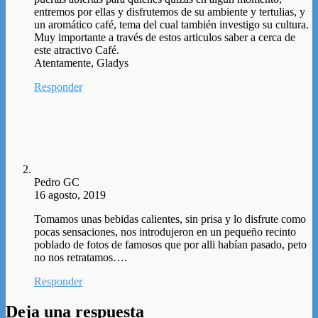
entremos por ellas y disfrutemos de su ambiente y tertulias, y
un aromático café, tema del cual también investigo su cultura.
Muy importante a través de estos articulos saber a cerca de
este atractivo Café.
Atentamente, Gladys
Responder
Pedro GC
16 agosto, 2019
Tomamos unas bebidas calientes, sin prisa y lo disfrute como
pocas sensaciones, nos introdujeron en un pequeño recinto
poblado de fotos de famosos que por alli habían pasado, peto
no nos retratamos….
Responder
Deja una respuesta