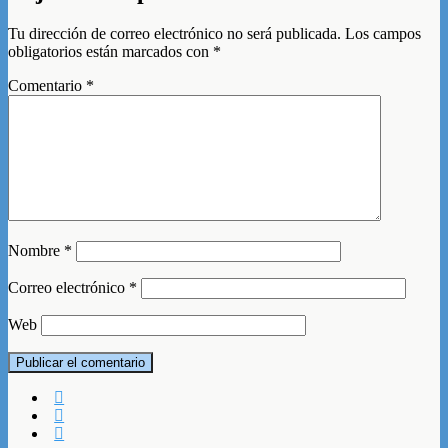
Tu dirección de correo electrónico no será publicada.
Los campos
obligatorios están marcados con
*
Comentario
*
Nombre
*
Correo electrónico
*
Web