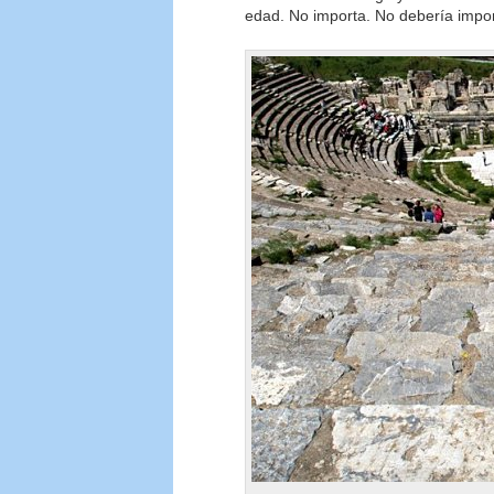
edad. No importa. No debería impor