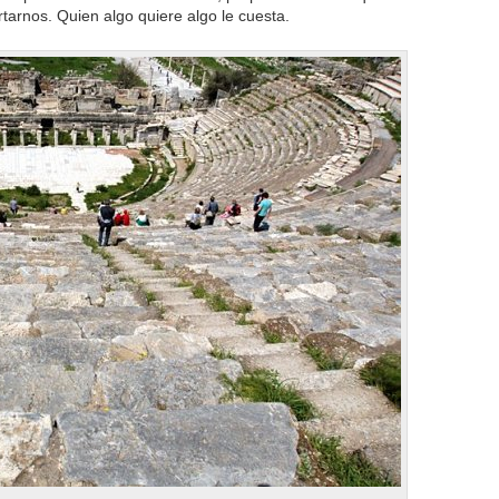
tarnos. Quien algo quiere algo le cuesta.