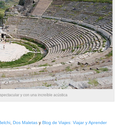
spectacular y con una increíble acústica
elchi
,
Dos Maletas
y
Blog de Viajes: Viajar y Aprender