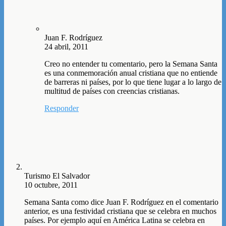
Juan F. Rodríguez
24 abril, 2011
Creo no entender tu comentario, pero la Semana Santa
es una conmemoración anual cristiana que no entiende
de barreras ni países, por lo que tiene lugar a lo largo de
multitud de países con creencias cristianas.
Responder
Turismo El Salvador
10 octubre, 2011
Semana Santa como dice Juan F. Rodríguez en el comentario
anterior, es una festividad cristiana que se celebra en muchos
países. Por ejemplo aquí en América Latina se celebra en