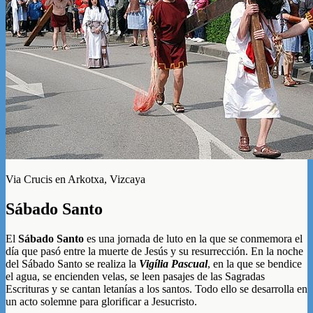
Via Crucis en Arkotxa, Vizcaya
Sábado Santo
El
Sábado Santo
es una jornada de luto en la que se conmemora el
día que pasó entre la muerte de Jesús y su resurrección. En la noche
del Sábado Santo se realiza la
Vigília Pascual
, en la que se bendice
el agua, se encienden velas, se leen pasajes de las Sagradas
Escrituras y se cantan letanías a los santos. Todo ello se desarrolla en
un acto solemne para glorificar a Jesucristo.