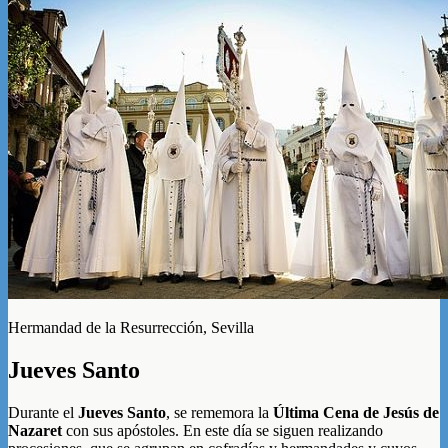
Hermandad de la Resurrección, Sevilla
Jueves Santo
Durante el
Jueves Santo
, se rememora la
Última Cena de Jesús de
Nazaret
con sus apóstoles. En este día se siguen realizando