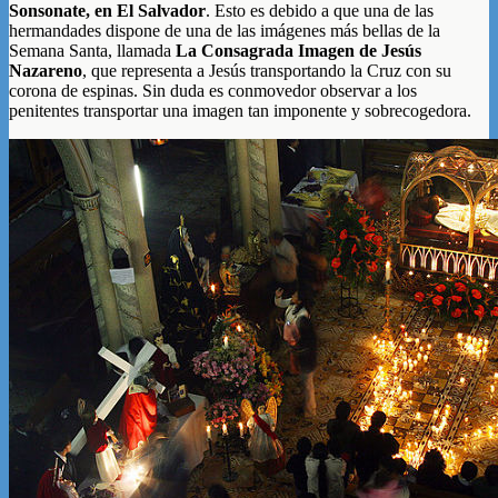
Sonsonate, en El Salvador
. Esto es debido a que una de las
hermandades dispone de una de las imágenes más bellas de la
Semana Santa, llamada
La Consagrada Imagen de Jesús
Nazareno
, que representa a Jesús transportando la Cruz con su
corona de espinas. Sin duda es conmovedor observar a los
penitentes transportar una imagen tan imponente y sobrecogedora.