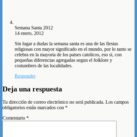
Semana Santa 2012
14 enero, 2012
Sin lugar a dudas la semana santa es una de las fiestas
religiosas con mayor significado en el mundo, por lo tanto se
celebra en la mayoria de los paises catolicos, eso si, con
pequeñas diferencias agregadas segun el folklore y
costumbres de las localidades.
Responder
Deja una respuesta
Tu dirección de correo electrónico no será publicada.
Los campos
obligatorios están marcados con
*
Comentario
*